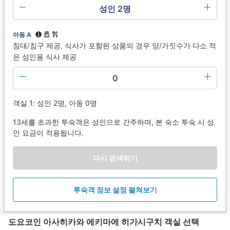
성인 2명
아동 A
침대/침구 제공, 식사가 포함된 상품의 경우 양/가짓수가 다소 적
은 성인용 식사 제공
0
객실 1: 성인 2명, 아동 0명
13세를 초과한 투숙객은 성인으로 간주하며, 본 숙소 투숙 시 성
인 요금이 적용됩니다.
다시 검색하기
투숙객 정보 설정 펼쳐보기
도요코인 아사히카와 에키마에 히가시구치 객실 선택