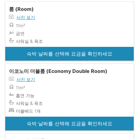
룸 (Room)
사진 보기
11m²
금연
샤워실 & 욕조
숙박 날짜를 선택해 요금을 확인하세요
이코노미 더블룸 (Economy Double Room)
사진 보기
11m²
흡연 가능
샤워실 & 욕조
더블베드 1개
숙박 날짜를 선택해 요금을 확인하세요