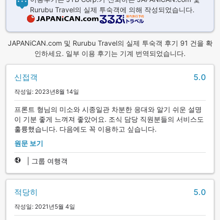
Rurubu Travel의 실제 투숙객에 의해 작성되었습니다.
JAPANiCAN.com 및 Rurubu Travel의 실제 투숙객 후기 91 건을 확
인하세요. 일부 이용 후기는 기계 번역되었습니다.
신접객
5.0
작성일: 2023년8월 14일
프론트 형님의 미소와 시종일관 차분한 응대와 알기 쉬운 설명
이 기분 좋게 느껴져 좋았어요. 조식 담당 직원분들의 서비스도
훌륭했습니다. 다음에도 꼭 이용하고 싶습니다.
원문 보기
|
그룹 여행객
적당히
5.0
작성일: 2021년5월 4일