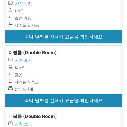
사진 보기
11m²
흡연 가능
샤워실 & 욕조
숙박 날짜를 선택해 요금을 확인하세요
더블룸 (Double Room)
사진 보기
14m²
금연
샤워실 & 욕조
퀸베드 1개
숙박 날짜를 선택해 요금을 확인하세요
더블룸 (Double Room)
사진 보기