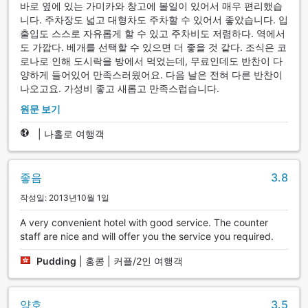
바로 옆에 있는 가미카와 창고에 볼일이 있어서 매우 편리했습
니다. 주차장도 넓고 대형차도 주차할 수 있어서 좋았습니다. 입
출입도 스스로 자유롭게 할 수 있고 주차비도 저렴하다. 역에서
도 가깝다. 베개를 선택할 수 있으면 더 좋을 것 같다. 조식은 코
로나로 인해 도시락을 방에서 먹었는데, 무료인데도 반찬이 다
양하게 들어있어 만족스러웠어요. 다음 날은 전혀 다른 반찬이
나오고요. 가성비 좋고 새롭고 만족스럽습니다.
원문 보기
|
나홀로 여행객
좋음
3.8
작성일: 2013년10월 1일
A very convenient hotel with good service. The counter
staff are nice and will offer you the service you required.
Pudding
|
홍콩 | 커플/2인 여행객
양호
3.5