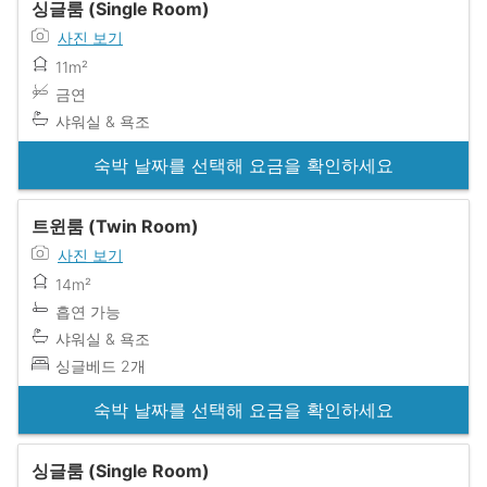
싱글룸 (Single Room)
사진 보기
11m²
금연
샤워실 & 욕조
숙박 날짜를 선택해 요금을 확인하세요
트윈룸 (Twin Room)
사진 보기
14m²
흡연 가능
샤워실 & 욕조
싱글베드 2개
숙박 날짜를 선택해 요금을 확인하세요
싱글룸 (Single Room)