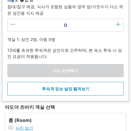
아동 A
침대/침구 제공, 식사가 포함된 상품의 경우 양/가짓수가 다소 적
은 성인용 식사 제공
0
객실 1: 성인 2명, 아동 0명
13세를 초과한 투숙객은 성인으로 간주하며, 본 숙소 투숙 시 성
인 요금이 적용됩니다.
다시 검색하기
투숙객 정보 설정 펼쳐보기
야도야 츠바키 객실 선택
룸 (Room)
사진 보기