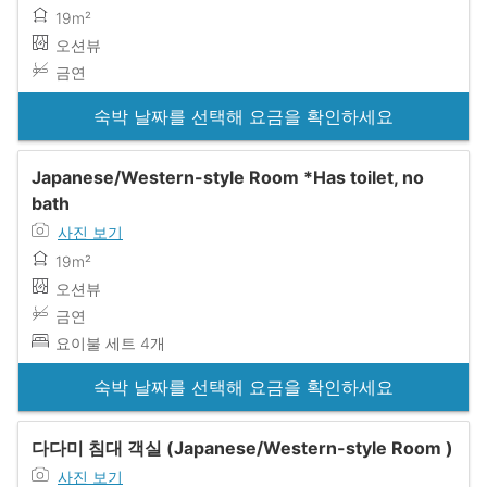
19m²
오션뷰
금연
숙박 날짜를 선택해 요금을 확인하세요
Japanese/Western-style Room *Has toilet, no
bath
사진 보기
19m²
오션뷰
금연
요이불 세트 4개
숙박 날짜를 선택해 요금을 확인하세요
다다미 침대 객실 (Japanese/Western-style Room )
사진 보기