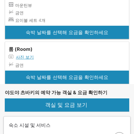
마운틴뷰
금연
요이불 세트 4개
숙박 날짜를 선택해 요금을 확인하세요
룸 (Room)
사진 보기
금연
숙박 날짜를 선택해 요금을 확인하세요
야도야 츠바키의 예약 가능 객실 & 요금 확인하기
객실 및 요금 보기
숙소 시설 및 서비스