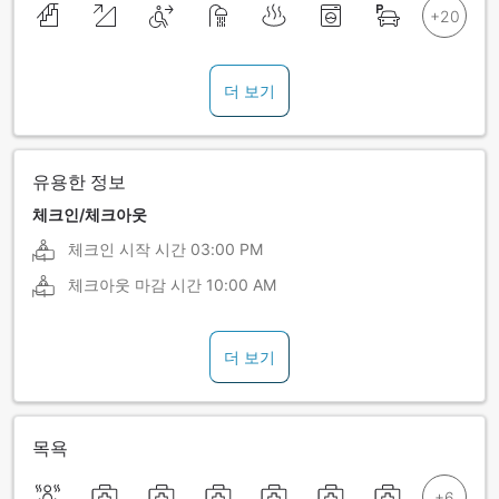
더 보기
유용한 정보
체크인/체크아웃
체크인 시작 시간
03:00 PM
체크아웃 마감 시간
10:00 AM
더 보기
목욕