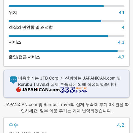
위치
4.1
객실의 편안함 및 쾌적함
4
서비스
4.3
출입/접근 서비스
4.7
이용후기는 JTB Corp.가 신뢰하는 JAPANiCAN.com 및
Rurubu Travel의 실제 투숙객에 의해 작성되었습니다.
JAPANiCAN.com 및 Rurubu Travel의 실제 투숙객 후기 38 건을 확
인하세요. 일부 이용 후기는 기계 번역되었습니다.
우수
4.2