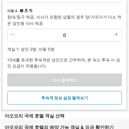
아동 A
침대/침구 제공, 식사가 포함된 상품의 경우 양/가짓수가 다소 적
은 성인용 식사 제공
0
객실 1: 성인 2명, 아동 0명
13세를 초과한 투숙객은 성인으로 간주하며, 본 숙소 투숙 시 성
인 요금이 적용됩니다.
다시 검색하기
투숙객 정보 설정 펼쳐보기
아오모리 국제 호텔 객실 선택
아오모리 국제 호텔의 예약 가능 객실 & 요금 확인하기