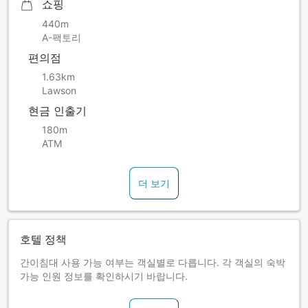
쇼핑
440m
A-팩토리
편의점
1.63km
Lawson
현금 인출기
180m
ATM
더 보기
호텔 정책
간이침대 사용 가능 여부는 객실별로 다릅니다. 각 객실의 숙박
가능 인원 정보를 확인하시기 바랍니다.