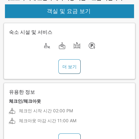
객실 및 요금 보기
숙소 시설 및 서비스
더 보기
유용한 정보
체크인/체크아웃
체크인 시작 시간
02:00 PM
체크아웃 마감 시간
11:00 AM