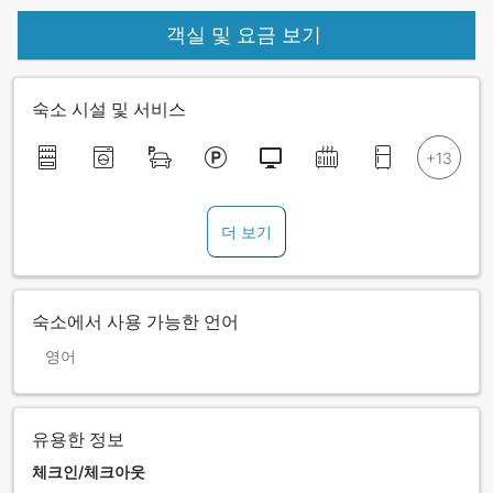
객실 및 요금 보기
숙소 시설 및 서비스
더 보기
숙소에서 사용 가능한 언어
영어
유용한 정보
체크인/체크아웃