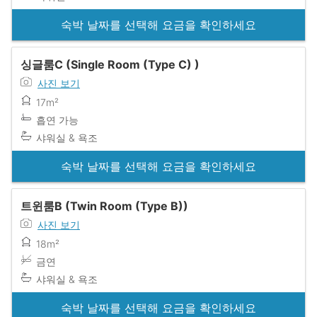
숙박 날짜를 선택해 요금을 확인하세요
싱글룸C (Single Room (Type C) )
사진 보기
17m²
흡연 가능
샤워실 & 욕조
숙박 날짜를 선택해 요금을 확인하세요
트윈룸B (Twin Room (Type B))
사진 보기
18m²
금연
샤워실 & 욕조
숙박 날짜를 선택해 요금을 확인하세요