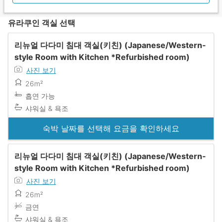
유라쿠인 객실 선택
리뉴얼 다다미 침대 객실(키친) (Japanese/Western-
style Room with Kitchen *Refurbished room)
사진 보기
26m²
흡연 가능
샤워실 & 욕조
숙박 날짜를 선택해 요금을 확인하세요
리뉴얼 다다미 침대 객실(키친) (Japanese/Western-
style Room with Kitchen *Refurbished room)
사진 보기
26m²
금연
샤워실 & 욕조