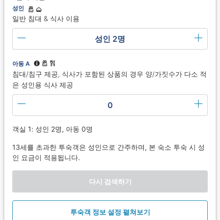
성인
일반 침대 & 식사 이용
성인 2명
아동 A
침대/침구 제공, 식사가 포함된 상품의 경우 양/가짓수가 다소 적
은 성인용 식사 제공
0
객실 1: 성인 2명, 아동 0명
13세를 초과한 투숙객은 성인으로 간주하며, 본 숙소 투숙 시 성
인 요금이 적용됩니다.
다시 검색하기
투숙객 정보 설정 펼쳐보기