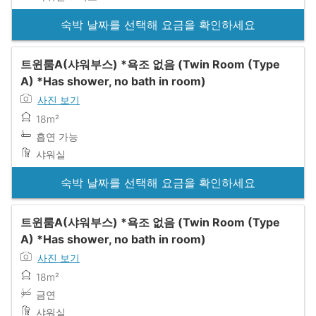
숙박 날짜를 선택해 요금을 확인하세요
트윈룸A(샤워부스) *욕조 없음 (Twin Room (Type
A) *Has shower, no bath in room)
사진 보기
18m²
흡연 가능
샤워실
숙박 날짜를 선택해 요금을 확인하세요
트윈룸A(샤워부스) *욕조 없음 (Twin Room (Type
A) *Has shower, no bath in room)
사진 보기
18m²
금연
샤워실