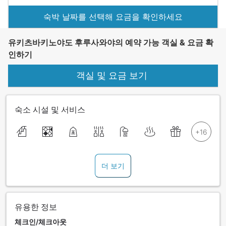
숙박 날짜를 선택해 요금을 확인하세요
유키츠바키노야도 후루사와야의 예약 가능 객실 & 요금 확
인하기
객실 및 요금 보기
숙소 시설 및 서비스
더 보기
유용한 정보
체크인/체크아웃