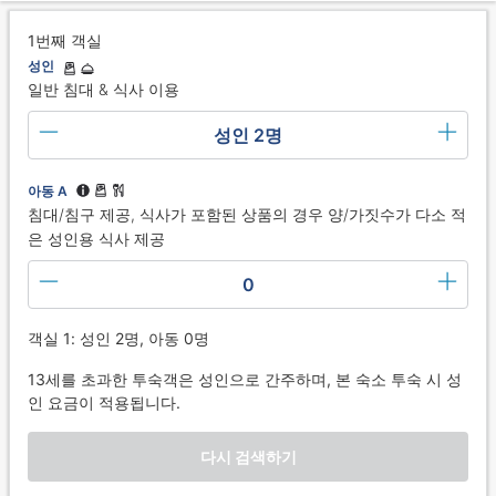
1번째 객실
성인
일반 침대 & 식사 이용
성인 2명
아동 A
침대/침구 제공, 식사가 포함된 상품의 경우 양/가짓수가 다소 적
은 성인용 식사 제공
0
객실 1: 성인 2명, 아동 0명
13세를 초과한 투숙객은 성인으로 간주하며, 본 숙소 투숙 시 성
인 요금이 적용됩니다.
다시 검색하기