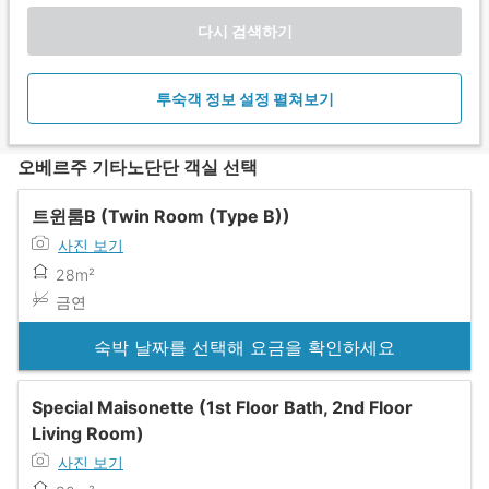
다시 검색하기
투숙객 정보 설정 펼쳐보기
오베르주 기타노단단 객실 선택
트윈룸B (Twin Room (Type B))
사진 보기
28m²
금연
숙박 날짜를 선택해 요금을 확인하세요
Special Maisonette (1st Floor Bath, 2nd Floor
Living Room)
사진 보기