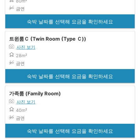
80m²
금연
숙박 날짜를 선택해 요금을 확인하세요
트윈룸Ｃ (Twin Room (Type Ｃ))
사진 보기
28m²
금연
숙박 날짜를 선택해 요금을 확인하세요
가족룸 (Family Room)
사진 보기
40m²
금연
숙박 날짜를 선택해 요금을 확인하세요