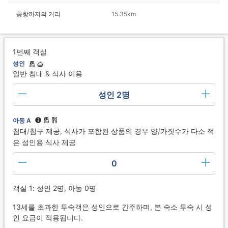
공항까지의 거리
15.35km
1번째 객실
성인
일반 침대 & 식사 이용
성인 2명
아동 A
침대/침구 제공, 식사가 포함된 상품의 경우 양/가짓수가 다소 적
은 성인용 식사 제공
0
객실 1: 성인 2명, 아동 0명
13세를 초과한 투숙객은 성인으로 간주하며, 본 숙소 투숙 시 성
인 요금이 적용됩니다.