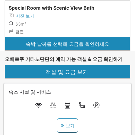
Special Room with Scenic View Bath
사진 보기
63m²
금연
숙박 날짜를 선택해 요금을 확인하세요
오베르주 기타노단단의 예약 가능 객실 & 요금 확인하기
객실 및 요금 보기
숙소 시설 및 서비스
더 보기