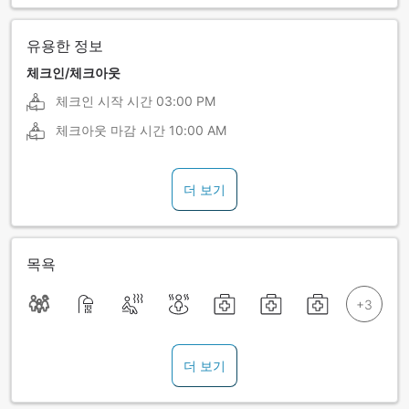
유용한 정보
체크인/체크아웃
체크인 시작 시간
03:00 PM
체크아웃 마감 시간
10:00 AM
더 보기
목욕
더 보기