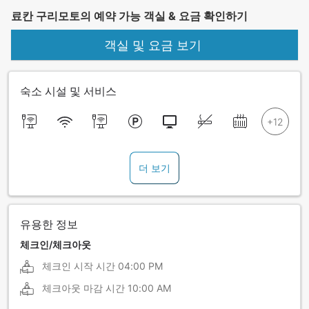
료칸 구리모토의 예약 가능 객실 & 요금 확인하기
객실 및 요금 보기
숙소 시설 및 서비스
더 보기
유용한 정보
체크인/체크아웃
체크인 시작 시간
04:00 PM
체크아웃 마감 시간
10:00 AM