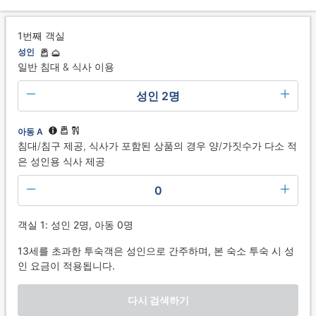
1번째 객실
성인
일반 침대 & 식사 이용
성인 2명
아동 A
침대/침구 제공, 식사가 포함된 상품의 경우 양/가짓수가 다소 적
은 성인용 식사 제공
0
객실 1: 성인 2명, 아동 0명
13세를 초과한 투숙객은 성인으로 간주하며, 본 숙소 투숙 시 성
인 요금이 적용됩니다.
다시 검색하기