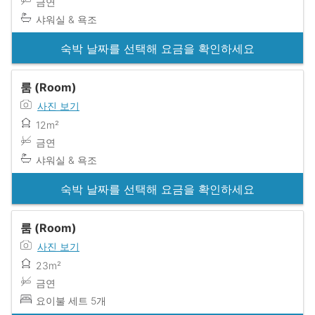
금연
샤워실 & 욕조
숙박 날짜를 선택해 요금을 확인하세요
룸 (Room)
사진 보기
12m²
금연
샤워실 & 욕조
숙박 날짜를 선택해 요금을 확인하세요
룸 (Room)
사진 보기
23m²
금연
요이불 세트 5개