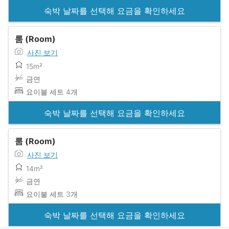
숙박 날짜를 선택해 요금을 확인하세요
룸 (Room)
사진 보기
15m²
금연
요이불 세트 4개
숙박 날짜를 선택해 요금을 확인하세요
룸 (Room)
사진 보기
14m²
금연
요이불 세트 3개
숙박 날짜를 선택해 요금을 확인하세요