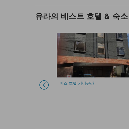
유라의 베스트 호텔 & 숙소
비즈 호텔 기이유라