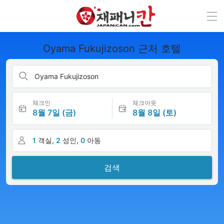
Oyama Fukujizoson 근처 호텔
Oyama Fukujizoson
체크인
체크아웃
8월 7일 (금)
8월 8일 (토)
1
객실,
2
성인,
0
아동
검색