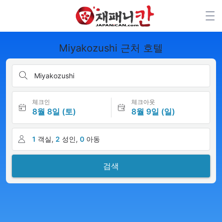
Miyakozushi 근처 호텔
Miyakozushi
체크인
체크아웃
8월 8일 (토)
8월 9일 (일)
1
객실,
2
성인,
0
아동
검색