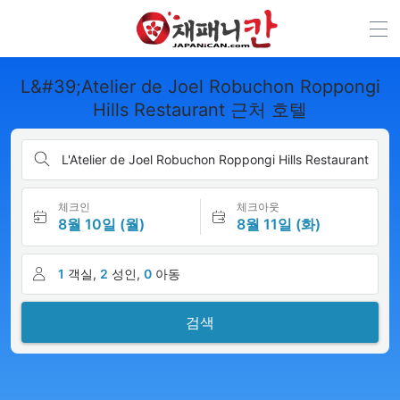
L&#39;Atelier de Joel Robuchon Roppongi
Hills Restaurant 근처 호텔
L'Atelier de Joel Robuchon Roppongi Hills Restaurant
체크인
체크아웃
8월 10일 (월)
8월 11일 (화)
1
객실,
2
성인,
0
아동
검색