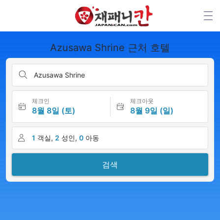
Azusawa Shrine 근처 호텔
Azusawa Shrine
체크인
체크아웃
8월 8일 (토)
8월 9일 (일)
1
객실,
2
성인,
0
아동
검색