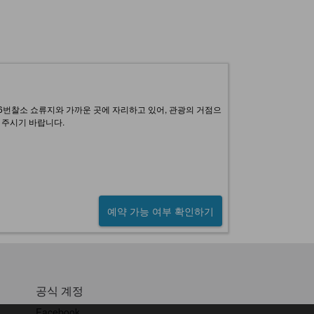
6번찰소 쇼류지와 가까운 곳에 자리하고 있어, 관광의 거점으
 주시기 바랍니다.
예약 가능 여부 확인하기
공식 계정
Facebook