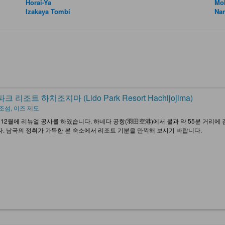
Horai-Ya
Mo
Izakaya Tombi
Na
크 리조트 하치조지마 (Lido Park Resort Hachijojima)
조섬, 이즈 제도
년 12월에 리뉴얼 공사를 하였습니다. 하네다 공항(羽田空港)에서 불과 약 55분 거리
. 남국의 정취가 가득한 본 숙소에서 리조트 기분을 만끽해 보시기 바랍니다.