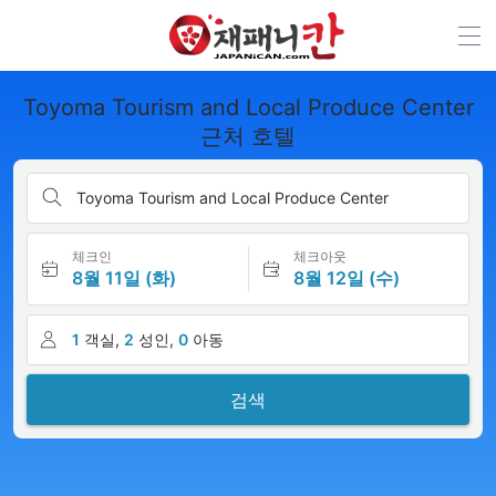
Toyoma Tourism and Local Produce Center
근처 호텔
Toyoma Tourism and Local Produce Center
체크인
체크아웃
8월 11일 (화)
8월 12일 (수)
1
객실,
2
성인,
0
아동
검색