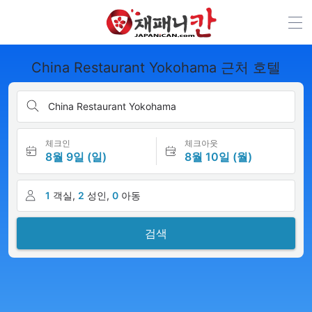
China Restaurant Yokohama 근처 호텔
China Restaurant Yokohama
체크인
체크아웃
8월 9일 (일)
8월 10일 (월)
1
객실,
2
성인,
0
아동
검색