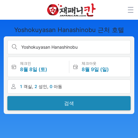
Yoshokuyasan Hanashinobu 근처 호텔
Yoshokuyasan Hanashinobu
체크인
체크아웃
8월 8일 (토)
8월 9일 (일)
1
객실,
2
성인,
0
아동
검색