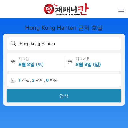
Hong Kong Hanten 근처 호텔
Hong Kong Hanten
체크인
체크아웃
8월 8일 (토)
8월 9일 (일)
1
객실,
2
성인,
0
아동
검색