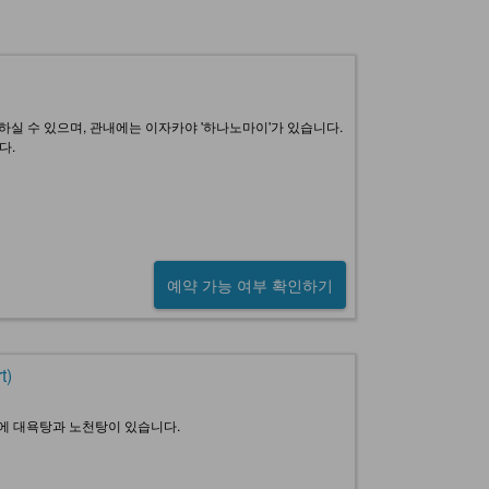
용하실 수 있으며, 관내에는 이자카야 '하나노마이'가 있습니다.
다.
예약 가능 여부 확인하기
t)
내에 대욕탕과 노천탕이 있습니다.