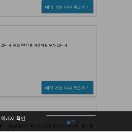
예약 가능 여부 확인하기
다. 무료 Wi-Fi를 이용하실 수 있습니다.
예약 가능 여부 확인하기
정책
에서 확인
닫기
. 개방감 넘치는 객실에 건강을 생각한 저발산배드를 사용
수 있습니다.