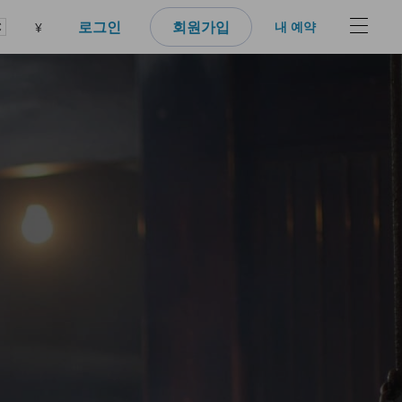
로그인
회원가입
내 예약
¥