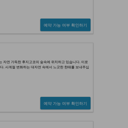
예약 가능 여부 확인하기
는 자연 가득한 후지고코의 숲속에 위치하고 있습니다. 이로
니다. 사계절 변화하는 대자연 속에서 느긋한 한때를 보내주십
예약 가능 여부 확인하기