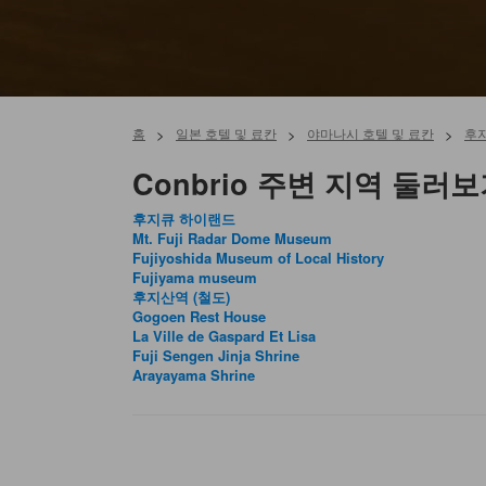
홈
>
일본 호텔 및 료칸
>
야마나시 호텔 및 료칸
>
후
Conbrio 주변 지역 둘러
후지큐 하이랜드
Mt. Fuji Radar Dome Museum
Fujiyoshida Museum of Local History
Fujiyama museum
후지산역 (철도)
Gogoen Rest House
La Ville de Gaspard Et Lisa
Fuji Sengen Jinja Shrine
Arayayama Shrine