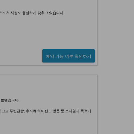
스포츠 시설도 충실하게 갖추고 있습니다.
예약 가능 여부 확인하기
 호텔입니다.
지고코 주변관광, 후지큐 하이랜드 방문 등 스타일과 목적에