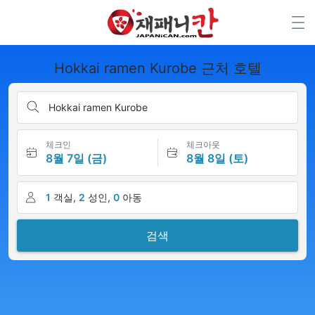
Hokkai ramen Kurobe 근처 호텔
Hokkai ramen Kurobe
체크인
체크아웃
8월 7일 (금)
8월 8일 (토)
1
객실,
2
성인,
0
아동
검색