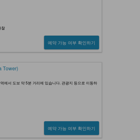
사찰
예약 가능 여부 확인하기
 Tower)
카역에서 도보 약 5분 거리에 있습니다. 관광지 등으로 이동하
예약 가능 여부 확인하기