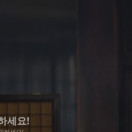
하세요!
인하세요!