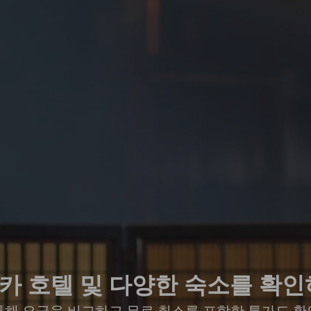
카 호텔 및 다양한 숙소를 확인
통해 요금을 비교하고 무료 취소를 포함한 특가도 확