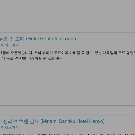
트 인 도메 (Hotel Route-Inn Tome)
, 이시노마키
년 4월에 오픈했습니다. 조식 뷔페가 무료이며 다리를 쭉 펼 수 있는 대욕탕과 무료 평
와 무료 Wi-Fi를 이용하실 수 있습니다.
산리쿠 호텔 간요 (Minami Sanriku Hotel Kanyo)
, 이시노마키
다와 태양이 만들어내는 아름다운 자연, 기분 좋은 파도 소리와 바닷바람이 마음을 편