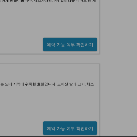
예약 가능 여부 확인하기
는 도메 지역에 위치한 호텔입니다. 도메산 쌀과 고기, 채소
예약 가능 여부 확인하기