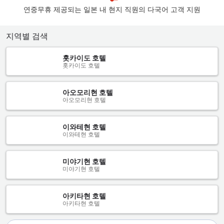
연중무휴 제공되는 일본 내 현지 직원의 다국어 고객 지원
지역별 검색
홋카이도 호텔
홋카이도 호텔
아오모리현 호텔
아오모리현 호텔
이와테현 호텔
이와테현 호텔
미야기현 호텔
미야기현 호텔
아키타현 호텔
아키타현 호텔