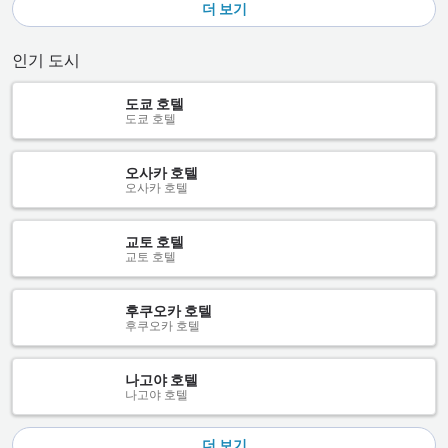
더 보기
인기 도시
도쿄 호텔
도쿄 호텔
오사카 호텔
오사카 호텔
교토 호텔
교토 호텔
후쿠오카 호텔
후쿠오카 호텔
나고야 호텔
나고야 호텔
더 보기