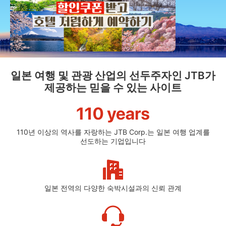
일본 여행 및 관광 산업의 선두주자인 JTB가
제공하는 믿을 수 있는 사이트
110년 이상의 역사를 자랑하는 JTB Corp.는 일본 여행 업계를
선도하는 기업입니다
일본 전역의 다양한 숙박시설과의 신뢰 관계